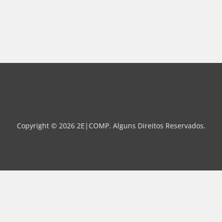
Copyright © 2026 2E|COMP. Alguns Direitos Reservados.