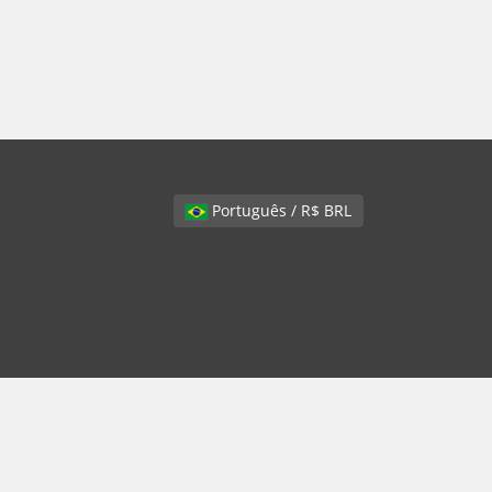
Português / R$ BRL