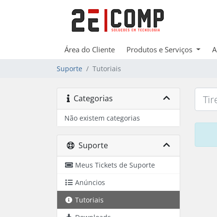
Área do Cliente
Produtos e Serviços
A
Suporte
Tutoriais
Categorias
Não existem categorias
Suporte
Meus Tickets de Suporte
Anúncios
Tutoriais