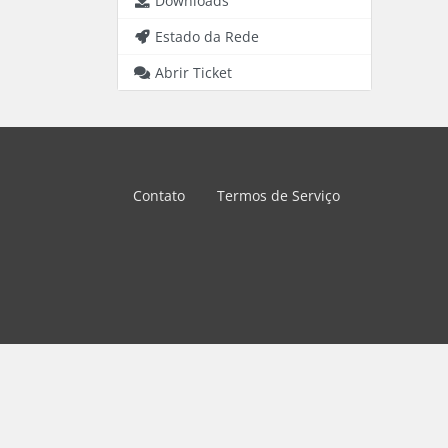
Downloads
Estado da Rede
Abrir Ticket
Contato
Termos de Serviço