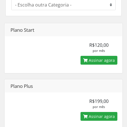
Plano Start
R$120,00
por mês
Assinar agora
Plano Plus
R$199,00
por mês
Assinar agora