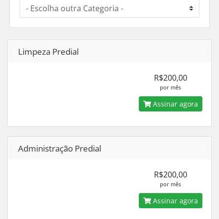
Limpeza Predial
R$200,00
por mês
Assinar agora
Administração Predial
R$200,00
por mês
Assinar agora